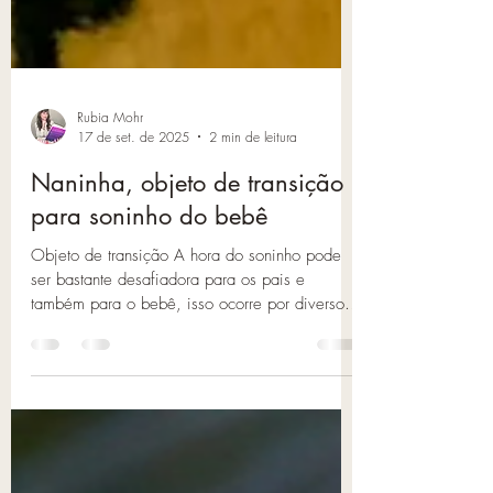
Rubia Mohr
17 de set. de 2025
2 min de leitura
Naninha, objeto de transição
para soninho do bebê
Objeto de transição A hora do soninho pode
ser bastante desafiadora para os pais e
também para o bebê, isso ocorre por diversos
fatores,...