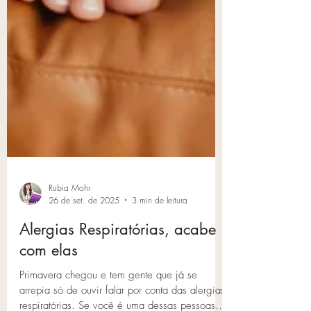
Rubia Mohr
26 de set. de 2025
3 min de leitura
Alergias Respiratórias, acabe
com elas