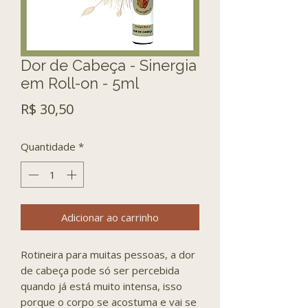
Dor de Cabeça - Sinergia
em Roll-on - 5ml
Preço
R$ 30,50
Quantidade
*
Adicionar ao carrinho
Rotineira para muitas pessoas, a dor
de cabeça pode só ser percebida
quando já está muito intensa, isso
porque o corpo se acostuma e vai se