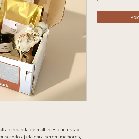
Adic
alta demanda de mulheres que estão
 buscando ajuda para serem melhores,