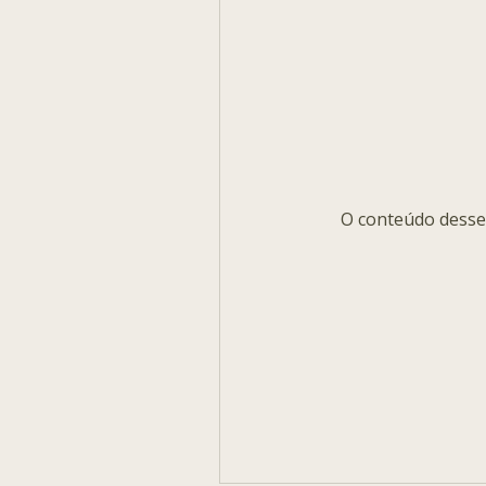
O conteúdo desse