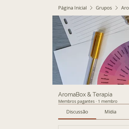
Página Inicial
Grupos
Aro
AromaBox & Terapia
Membros pagantes
·
1 membro
Discussão
Mídia