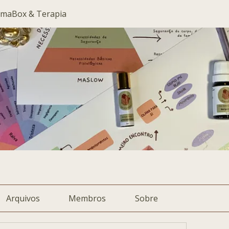
maBox & Terapia
Arquivos
Membros
Sobre