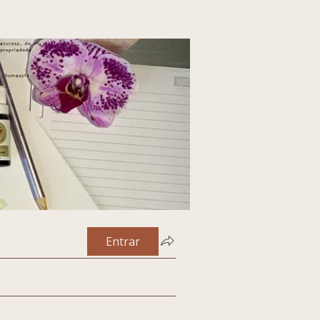
Entrar