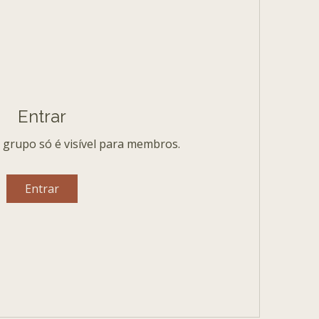
Entrar
 grupo só é visível para membros.
Entrar