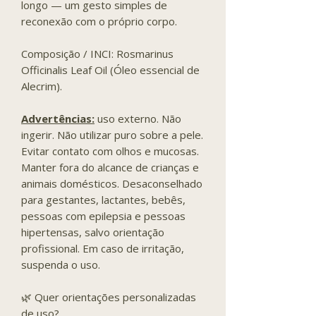
longo — um gesto simples de
reconexão com o próprio corpo.
Composição / INCI: Rosmarinus
Officinalis Leaf Oil (Óleo essencial de
Alecrim).
Advertências:
uso externo. Não
ingerir. Não utilizar puro sobre a pele.
Evitar contato com olhos e mucosas.
Manter fora do alcance de crianças e
animais domésticos. Desaconselhado
para gestantes, lactantes, bebês,
pessoas com epilepsia e pessoas
hipertensas, salvo orientação
profissional. Em caso de irritação,
suspenda o uso.
🌿 Quer orientações personalizadas
de uso?