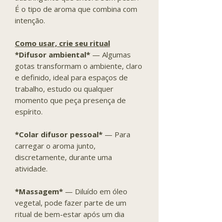
É o tipo de aroma que combina com
intenção.
Como usar, crie seu ritual
*Difusor ambiental*
— Algumas
gotas transformam o ambiente,
claro
e definido
, ideal para espaços de
trabalho, estudo ou qualquer
momento que peça presença de
espírito.
*Colar difusor pessoal*
— Para
carregar o aroma junto,
discretamente, durante
uma
atividade
.
*Massagem*
— Diluído em óleo
vegetal, pode fazer parte de um
ritual
de bem-estar
após um dia